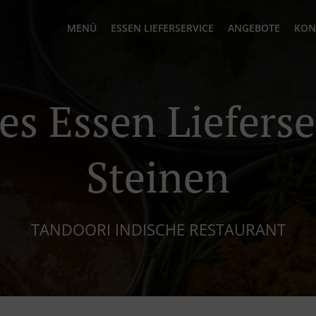
MENÜ
ESSEN LIEFERSERVICE
ANGEBOTE
KON
es Essen Lieferse
Steinen
TANDOORI INDISCHE RESTAURANT