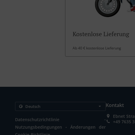
Kostenlose Lieferung
Ab 40 € kostenlose Lieferung
Kontakt
Ebnet Stra
.
Datenschutzrichtlinie
+49 7635 
.
Nutzungsbedingungen
Änderungen der
Cookie-Richtlinie