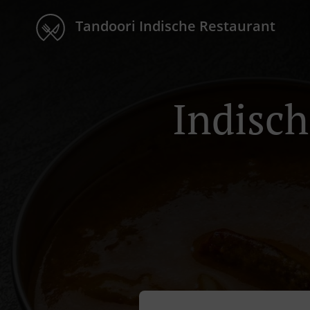
Tandoori Indische Restaurant
Indisch