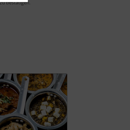
zu bestätigen.