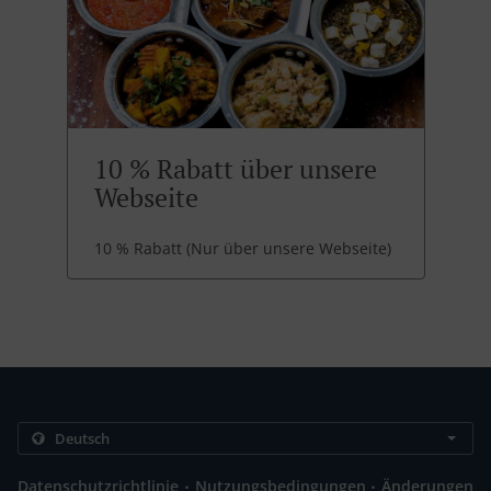
10 % Rabatt über unsere
Webseite
10 % Rabatt (Nur über unsere Webseite)
.
.
Datenschutzrichtlinie
Nutzungsbedingungen
Änderungen