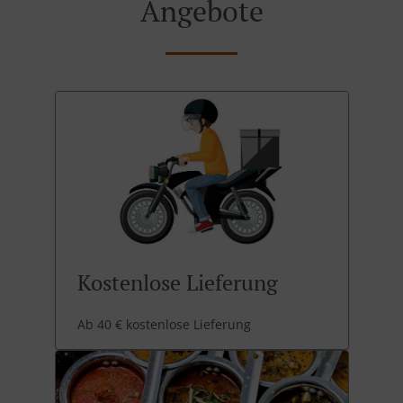
Angebote
Kostenlose Lieferung
Ab 40 € kostenlose Lieferung