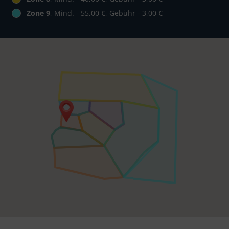
Zone 9
, Mind. - 55,00 €, Gebühr - 3,00 €