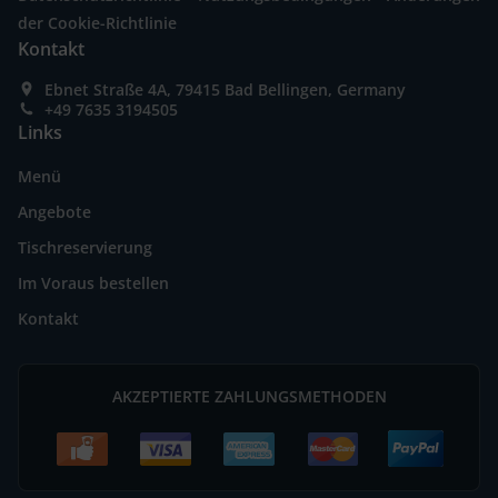
der Cookie-Richtlinie
Kontakt
Ebnet Straße 4A, 79415 Bad Bellingen, Germany
+49 7635 3194505
Links
Menü
Angebote
Tischreservierung
Im Voraus bestellen
Kontakt
AKZEPTIERTE ZAHLUNGSMETHODEN