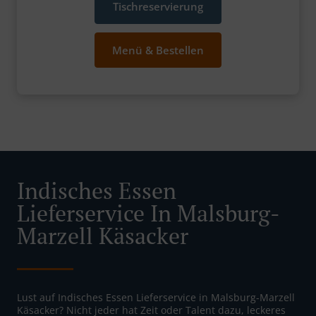
Tischreservierung
Menü & Bestellen
Indisches Essen
Lieferservice In Malsburg-
Marzell Käsacker
Lust auf Indisches Essen Lieferservice in Malsburg-Marzell
Käsacker? Nicht jeder hat Zeit oder Talent dazu, leckeres