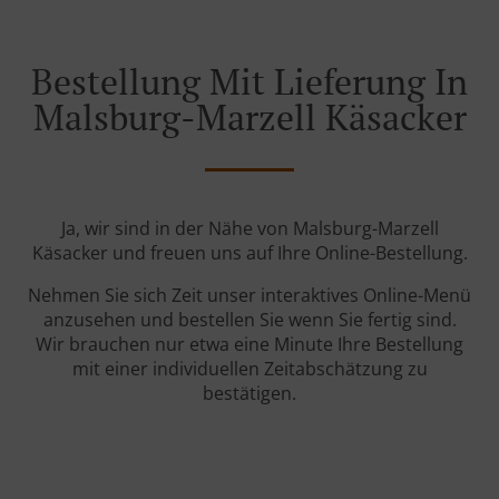
Bestellung Mit Lieferung In
Malsburg-Marzell Käsacker
Ja, wir sind in der Nähe von Malsburg-Marzell
Käsacker und freuen uns auf Ihre Online-Bestellung.
Nehmen Sie sich Zeit unser interaktives Online-Menü
anzusehen und bestellen Sie wenn Sie fertig sind.
Wir brauchen nur etwa eine Minute Ihre Bestellung
mit einer individuellen Zeitabschätzung zu
bestätigen.