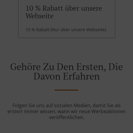
10 % Rabatt über unsere
Webseite
10 % Rabatt (Nur über unsere Webseite)
Gehöre Zu Den Ersten, Die
Davon Erfahren
Folgen Sie uns auf sozialen Medien, damit Sie als
erste/r immer wissen, wann wir neue Werbeaktionen
veröffentlichen.