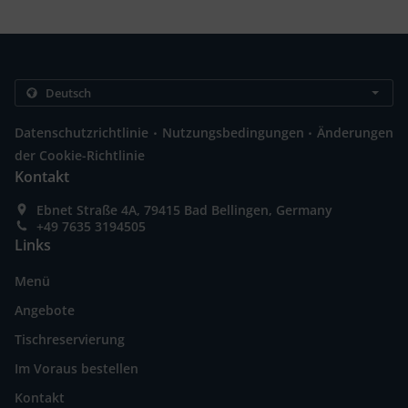
.
.
Datenschutzrichtlinie
Nutzungsbedingungen
Änderungen
der Cookie-Richtlinie
Kontakt
Ebnet Straße 4A, 79415 Bad Bellingen, Germany
+49 7635 3194505
Links
Menü
Angebote
Tischreservierung
Im Voraus bestellen
Kontakt