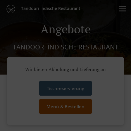
Tandoori Indische Restaurant
Angebote
TANDOORI INDISCHE RESTAURANT
Wir bieten Abholung und Lieferung an
Tischreservierung
Menü & Bestellen