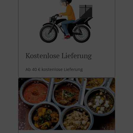
Kostenlose Lieferung
Ab 40 € kostenlose Lieferung