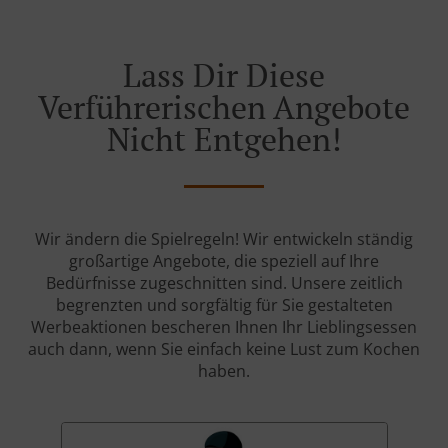
Lass Dir Diese
Verführerischen Angebote
Nicht Entgehen!
Wir ändern die Spielregeln! Wir entwickeln ständig
großartige Angebote, die speziell auf Ihre
Bedürfnisse zugeschnitten sind. Unsere zeitlich
begrenzten und sorgfältig für Sie gestalteten
Werbeaktionen bescheren Ihnen Ihr Lieblingsessen
auch dann, wenn Sie einfach keine Lust zum Kochen
haben.