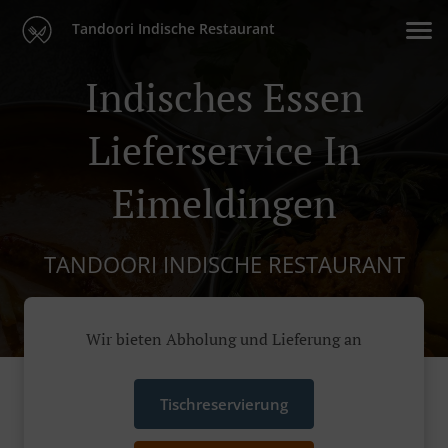
Tandoori Indische Restaurant
Indisches Essen
Lieferservice In
Eimeldingen
TANDOORI INDISCHE RESTAURANT
Wir bieten Abholung und Lieferung an
Tischreservierung