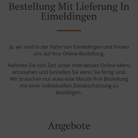
Bestellung Mit Lieferung In
Eimeldingen
Ja, wir sind in der Nähe von Eimeldingen und freuen
uns auf Ihre Online-Bestellung.
Nehmen Sie sich Zeit unser interaktives Online-Menü
anzusehen und bestellen Sie wenn Sie fertig sind.
Wir brauchen nur etwa eine Minute Ihre Bestellung
mit einer individuellen Zeitabschätzung zu
bestätigen.
Angebote