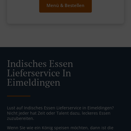
Menü & Bestellen
Indisches Essen
Lieferservice In
Eimeldingen
Lust auf Indisches Essen Lieferservice in Eimeldingen?
Nicht jeder hat Zeit oder Talent dazu, leckeres Essen
zuzubereiten.
Wenn Sie wie ein König speisen möchten, dann ist die