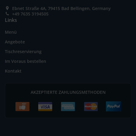
Ebnet Straße 4A, 79415 Bad Bellingen, Germany
+49 7635 3194505
Links
Menü
Angebote
Tischreservierung
Im Voraus bestellen
Kontakt
AKZEPTIERTE ZAHLUNGSMETHODEN