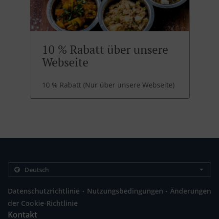
10 % Rabatt über unsere
Webseite
10 % Rabatt (Nur über unsere Webseite)
.
.
Datenschutzrichtlinie
Nutzungsbedingungen
Änderungen
der Cookie-Richtlinie
Kontakt