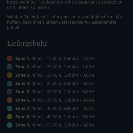
beste Wahl bei Tandoori Indische Restaurant zu bestellen
und liefern zu lassen.
Wählen Sie einfach "Lieferung" am Kassenbildschirm. Wir
hoffen, dass Ihnen unser Lieferservice für Lebensmittel
gefällt.
Liefergebühr
Zone 1
, Mind. - 15,00 €, Gebühr - 2,00 €
Zone 2
, Mind. - 20,00 €, Gebühr - 2,00 €
Zone 3
, Mind. - 20,00 €, Gebühr - 3,00 €
Zone 4
, Mind. - 25,00 €, Gebühr - 3,00 €
Zone 5
, Mind. - 30,00 €, Gebühr - 3,00 €
Zone 6
, Mind. - 30,00 €, Gebühr - 3,00 €
Zone 7
, Mind. - 40,00 €, Gebühr - 3,00 €
Zone 8
, Mind. - 40,00 €, Gebühr - 3,00 €
Zone 9
, Mind. - 55,00 €, Gebühr - 3,00 €