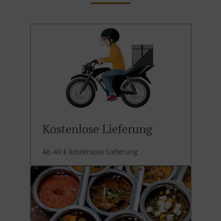
Kostenlose Lieferung
Ab 40 € kostenlose Lieferung